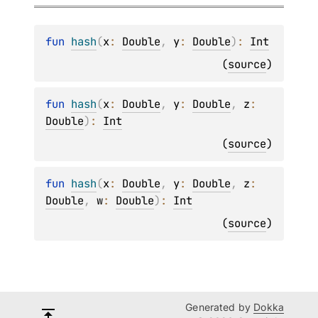
fun 
hash
(
x
: 
Double
, 
y
: 
Double
)
: 
Int
(
source
)
fun 
hash
(
x
: 
Double
, 
y
: 
Double
, 
z
: 
Double
)
: 
Int
(
source
)
fun 
hash
(
x
: 
Double
, 
y
: 
Double
, 
z
: 
Double
, 
w
: 
Double
)
: 
Int
(
source
)
Generated by
Dokka